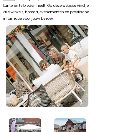
Lunteren te bieden heeft. Op deze website vind je
alle winkels, horeca, evenementen en praktische
informatie voor jouw bezoek.