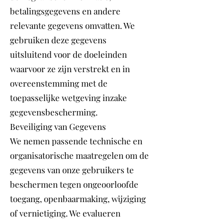
betalingsgegevens en andere
relevante gegevens omvatten. We
gebruiken deze gegevens
uitsluitend voor de doeleinden
waarvoor ze zijn verstrekt en in
overeenstemming met de
toepasselijke wetgeving inzake
gegevensbescherming.
Beveiliging van Gegevens
We nemen passende technische en
organisatorische maatregelen om de
gegevens van onze gebruikers te
beschermen tegen ongeoorloofde
toegang, openbaarmaking, wijziging
of vernietiging. We evalueren