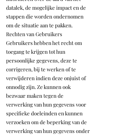
datalek, de mogelijke impact en de
stappen die worden ondernomen
om de situatie aan te pakken.
Rechten van Gebruikers
Gebruikers hebben het recht om
toegang te krijgen tot hun
persoonlijke gegevens, deze te
corrigeren, bij te werken of te
verwijderen indien deze onjuist of
onnodig zijn. Ze kunnen ook
bezwaar maken tegen de
verwerking van hun gegevens voor
specifieke doeleinden en kunnen
verzoeken om de beperking van de
verwerking van hun gegevens onder