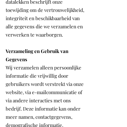
datalekken beschrijft onze
toewijding om de vertrouwelijkheid,
integriteit en beschikbaarheid van
alle gegevens die we verzamelen en
verwerken te waarborgen.
Verzameling en Gebruik van
Gegevens
Wij verzamelen alleen persoonlijke
informatie die vrijwillig door
gebruikers wordt verstrekt via onze
website, via e-mailcommunicatie of
via andere interacties met ons
bedrijf. Deze informatie kan onder
meer namen, contactgegevens,
demografische informatie,