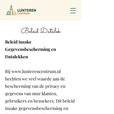
Beleid Datalek
Beleid inzake
Gegevensbescherming en
Datalekken
Bij
www.lunterencentrum.nl
hechten we veel waarde aan de
bescherming van de privacy en
gegevens van onze klanten,
gebruikers en bezoekers. Dit beleid
inzake gegevensbescherming en