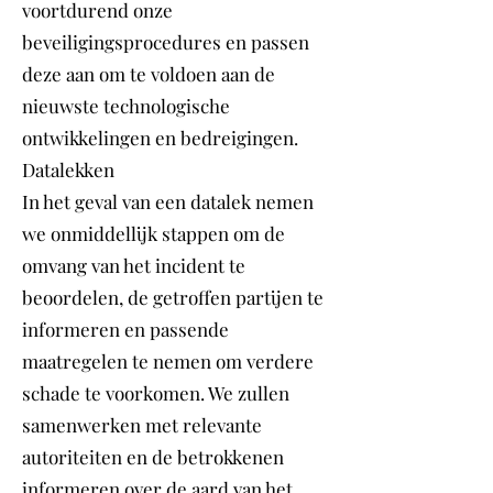
voortdurend onze
beveiligingsprocedures en passen
deze aan om te voldoen aan de
nieuwste technologische
ontwikkelingen en bedreigingen.
Datalekken
In het geval van een datalek nemen
we onmiddellijk stappen om de
omvang van het incident te
beoordelen, de getroffen partijen te
informeren en passende
maatregelen te nemen om verdere
schade te voorkomen. We zullen
samenwerken met relevante
autoriteiten en de betrokkenen
informeren over de aard van het