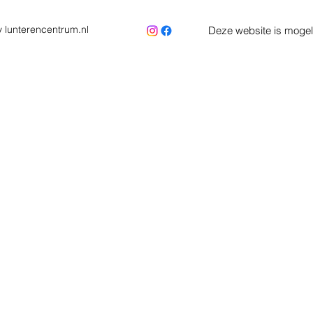
 lunterencentrum.nl
Deze website is mogel