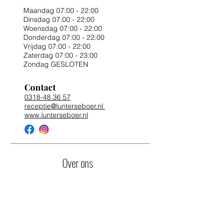
Maandag 07:00 - 22:00
Dinsdag 07:00 - 22:00
Woensdag 07:00 - 22:00
Donderdag 07:00 - 22:00
Vrijdag 07:00 - 22:00
Zaterdag 07:00 - 23:00
Zondag GESLOTEN
Contact
0318-48 36 57
receptie@lunterseboer.nl
www.lunterseboer.nl
Over ons
Winkels
Eten & Horeca
Overnachten