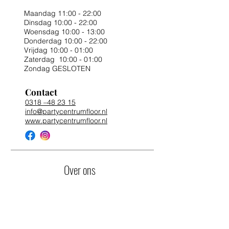
Maandag 11:00 - 22:00
Dinsdag 10:00 - 22:00
Woensdag 10:00 - 13:00
Donderdag 10:00 - 22:00
Vrijdag 10:00 - 01:00
Zaterdag 10:00 - 01:00
Zondag GESLOTEN
Contact
0318 –48 23 15
info@partycentrumfloor.nl
www.partycentrumfloor.nl
Over ons
Winkels
Eten & Horeca
Overnachten