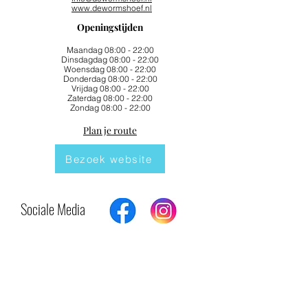
www.dewormshoef.nl
Openingstijden
Maandag 08:00 - 22:00
Dinsdagdag 08:00 - 22:00
Woensdag 08:00 - 22:00
Donderdag 08:00 - 22:00
Vrijdag 08:00 - 22:00
Zaterdag 08:00 - 22:00
Zondag 08:00 - 22:00
Plan je route
Bezoek website
Sociale Media