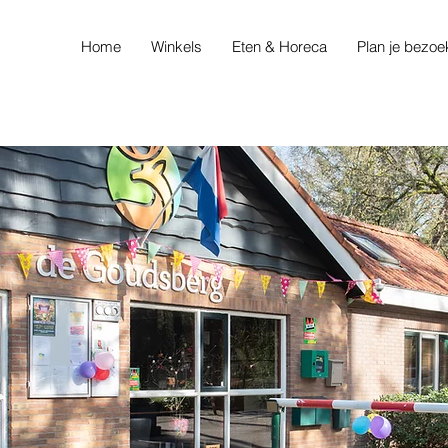
Home
Winkels
Eten & Horeca
Plan je bezoe