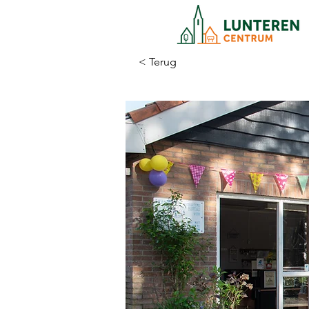
< Terug