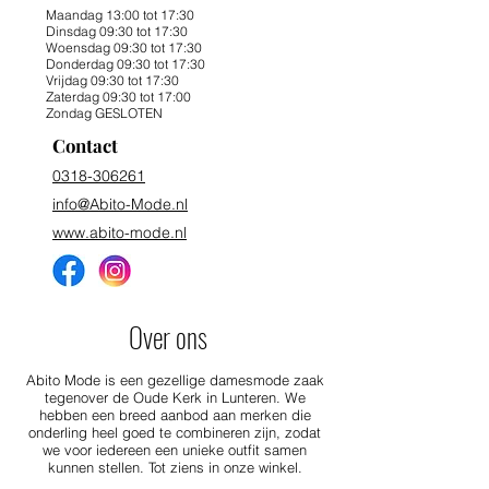
Maandag 13:00 tot 17:30
Dinsdag 09:30 tot 17:30
Woensdag 09:30 tot 17:30
Donderdag 09:30 tot 17:30
Vrijdag 09:30 tot 17:30
Zaterdag 09:30 tot 17:00
Zondag GESLOTEN
Contact
0318-306261
info@Abito-Mode.nl
www.abito-mode.nl
Over ons
Abito Mode is een gezellige damesmode zaak
tegenover de Oude Kerk in Lunteren. We
hebben een breed aanbod aan merken die
onderling heel goed te combineren zijn, zodat
we voor iedereen een unieke outfit samen
kunnen stellen. Tot ziens in onze winkel.