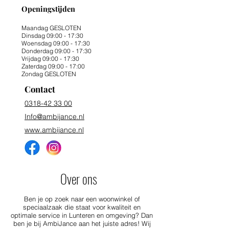
Openingstijden
Maandag GESLOTEN
Dinsdag 09:00 - 17:30
Woensdag 09:00 - 17:30
Donderdag 09:00 - 17:30
Vrijdag 09:00 - 17:30
Zaterdag 09:00 - 17:00
Zondag GESLOTEN
Contact
0318-42 33 00
Info@ambijance.nl
www.ambijance.nl
Over ons
Ben je op zoek naar een woonwinkel of
speciaalzaak die staat voor kwaliteit en
optimale service in Lunteren en omgeving? Dan
ben je bij AmbiJance aan het juiste adres! Wij