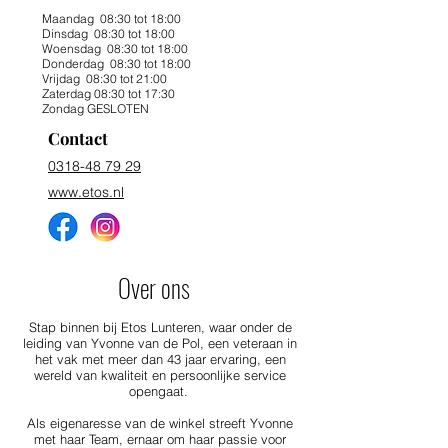
Maandag 08:30 tot 18:00
Dinsdag 08:30 tot 18:00
Woensdag 08:30 tot 18:00
Donderdag 08:30 tot 18:00
Vrijdag 08:30 tot 21:00
Zaterdag 08:30 tot 17:30
Zondag GESLOTEN
Contact
0318-48 79 29
www.etos.nl
Over ons
Stap binnen bij Etos Lunteren, waar onder de
leiding van Yvonne van de Pol, een veteraan in
het vak met meer dan 43 jaar ervaring, een
wereld van kwaliteit en persoonlijke service
opengaat.
Als eigenaresse van de winkel streeft Yvonne
met haar Team, ernaar om haar passie voor