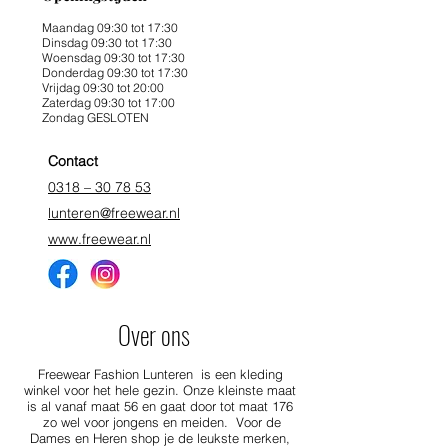
Maandag 09:30 tot 17:30
Dinsdag 09:30 tot 17:30
Woensdag 09:30 tot 17:30
Donderdag 09:30 tot 17:30
Vrijdag 09:30 tot 20:00
Zaterdag 09:30 tot 17:00
Zondag GESLOTEN
Contact
0318 – 30 78 53
lunteren@freewear.nl
www.freewear.nl
Over ons
Freewear Fashion Lunteren is een kleding
winkel voor het hele gezin. Onze kleinste maat
is al vanaf maat 56 en gaat door tot maat 176
zo wel voor jongens en meiden. Voor de
Dames en Heren shop je de leukste merken,