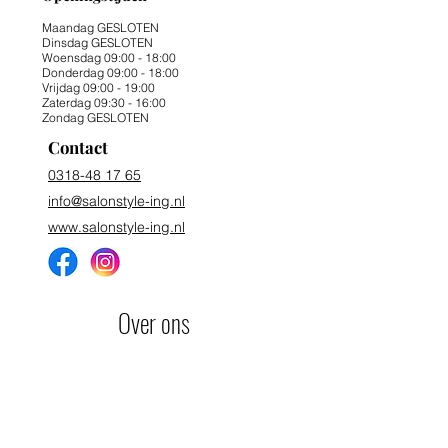
Maandag GESLOTEN
Dinsdag GESLOTEN
Woensdag 09:00 - 18:00
Donderdag 09:00 - 18:00
Vrijdag 09:00 - 19:00
Zaterdag 09:30 - 16:00
Zondag GESLOTEN
Contact
0318-48 17 65
info@salonstyle-ing.nl
www.salonstyle-ing.nl
Over ons
Winkels
Eten & Horeca
Overnachten
Contact
Agenda
Foto's