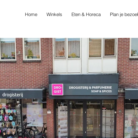
Home
Winkels
Eten & Horeca
Plan je bezoe