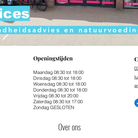
ices
ondheidsadvies en natuurvoedi
Openingstijden
C
0
Maandag 08:30 tot 18:00
l
Dinsdag 08:30 tot 18:00
Woensdag 08:30 tot 18:00
w
Donderdag 08:30 tot 18:00
Vrijdag 08:30 tot 20:00
Zaterdag 08:30 tot 17:00
Zondag GESLOTEN
Over ons