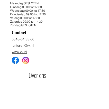
Maandag GESLOTEN
Dinsdag 09:00 tot 17:30
Woensdag 09:00 tot 17:30
Donderdag 09:00 tot 17:30
Vrijdag 09:00 tot 17:30
Zaterdag 09:00 tot 14:30
Zondag GESLOTEN
Contact
0318-61 33 66
lunteren@vx.nl
www.vx.nl
Over ons
Winkels
Eten & Horeca
Overnachten
Contact
Agenda
Foto's