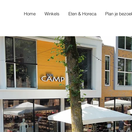
Home
Winkels
Eten & Horeca
Plan je bezoe